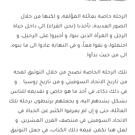
الرحلة خاصة بعائلة المؤلفة، و لكنها من خلال
الصور العديدة، تأخذنا (نحن القراء) الى داخل حياة
الرجل و المرأة الذين بنوا، و أجبروا على الرحيل، و
احتملوا، و بقوا معاً، و في النهاية عادوا الى ما بنوه،
الى من حيث بدأوا.
تلك الرحلة الخاصة تصبح من خلال التوثيق لمحة
من تاريخ الاتحاد السوفيتي و من تاريخ روسيا .. و
في ذلك ذكاء، في أخذ ما هو خاص و تقديمه للناس
بشكل يشدهم اليه، و يجعلهم يرتبطون برحلة تلك
العائلة، حتى و إن لم يعرفوا الكثير عن الحياة في
الاتحاد السوفيتي في منتصف القرن العشرين. و
لعل هنا تكمن قيمة ذلك الكتاب، في جعل التوثيق