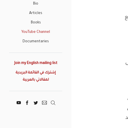
Bio
Articles
ع
Books
YouTube Channel
Documentaries
ل
Join my English mailing list
إشترك في القائمة البريدية
لمقالاتي بالعربية
د