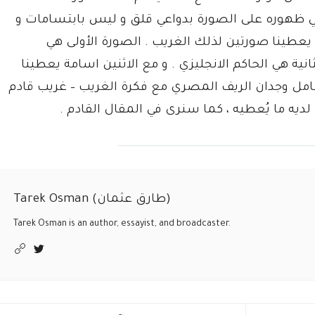
ا ، يأتي ظهوره على الصورة بدواعي قلق و ليس بابتسامات و
يعطينا صورتين لذلك الغريب . الصورة الأولى هي
انية هي الحاكم الانجليزي . و مع الاثنين اسامة يعطينا
امل وجدان الريف المصري مع فكرة الغريب – غريب قادم
ا لديه ما يُعطيه ، كما سنرى في المقال القادم .
Tarek Osman (طارق عثمان)
Tarek Osman is an author, essayist, and broadcaster.